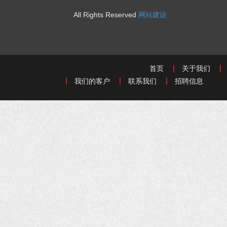
All Rights Reserved
网站建设
首页
关于我们
我们的客户
联系我们
招聘信息