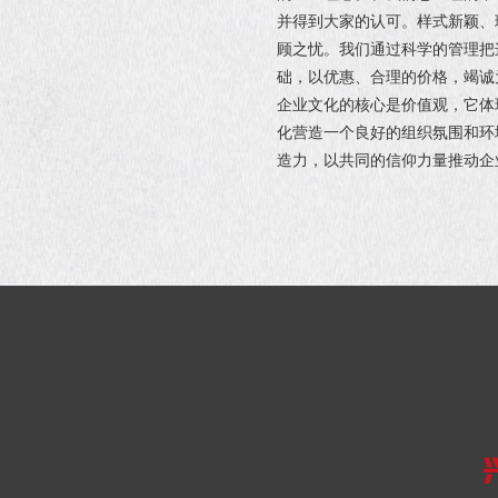
并得到大家的认可。样式新颖、
顾之忧。我们通过科学的管理把
础，以优惠、合理的价格，竭诚
企业文化的核心是价值观，它体
化营造一个良好的组织氛围和环
造力，以共同的信仰力量推动企